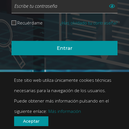
Escribe tu contraseña
Recuérdame
¿Has olvidado tu contraseña?
Este sitio web utiliza únicamente cookies técnicas
necesarias para la navegación de los usuarios.
Puede obtener más información pulsando en el
siguiente enlace:
Más información
Aceptar