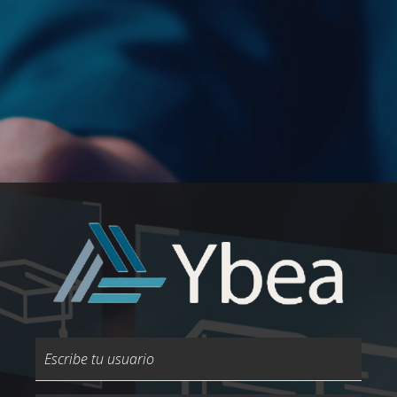
Escribe tu usuario